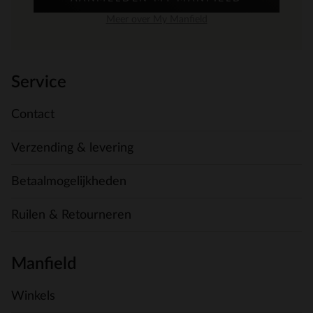
Meer over My Manfield
Service
Contact
Verzending & levering
Betaalmogelijkheden
Ruilen & Retourneren
Manfield
Winkels