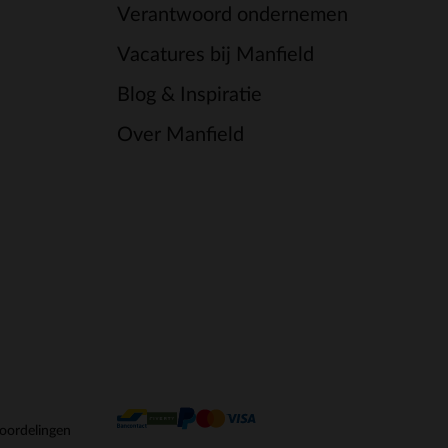
Verantwoord ondernemen
Vacatures bij Manfield
Blog & Inspiratie
Over Manfield
oordelingen