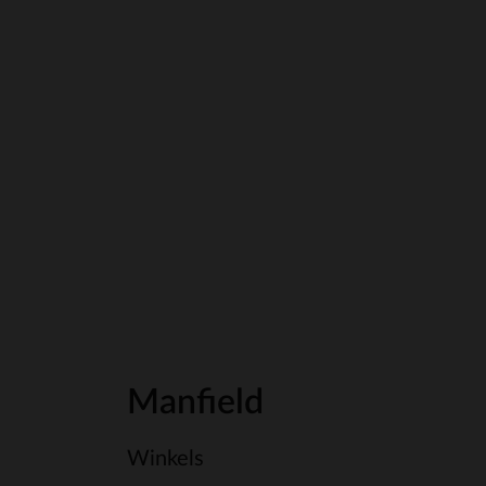
Manfield
Winkels