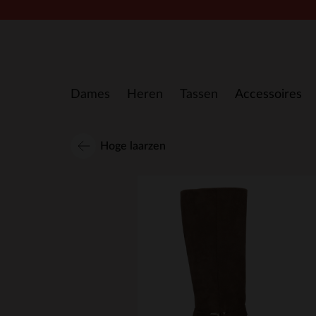
Doorgaan naar artikel
Dames
Heren
Tassen
Accessoires
Hoge laarzen