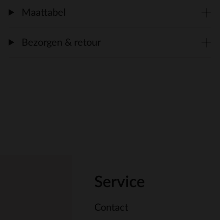
Maattabel
Bezorgen & retour
Service
Contact