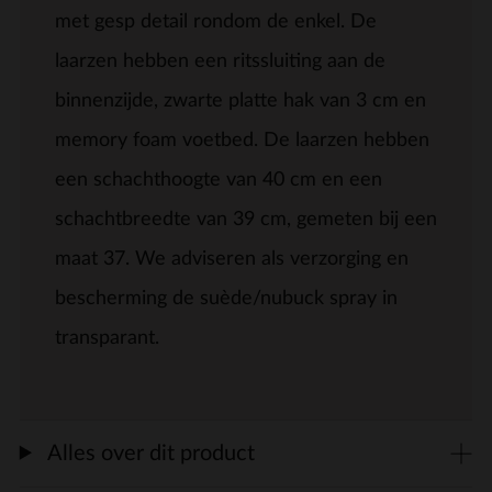
met gesp detail rondom de enkel. De
laarzen hebben een ritssluiting aan de
binnenzijde, zwarte platte hak van 3 cm en
memory foam voetbed. De laarzen hebben
een schachthoogte van 40 cm en een
schachtbreedte van 39 cm, gemeten bij een
maat 37. We adviseren als verzorging en
bescherming de suède/nubuck spray in
transparant.
Alles over dit product