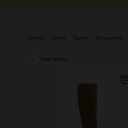
Doorgaan naar artikel
Dames
Heren
Tassen
Accessoires
Hoge laarzen