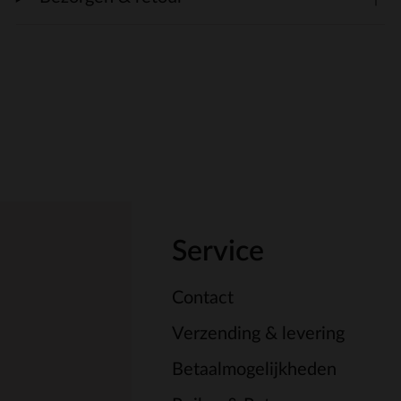
Service
Contact
Verzending & levering
Betaalmogelijkheden