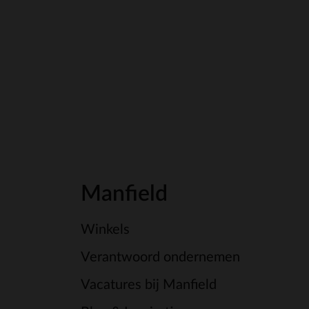
Manfield
Winkels
Verantwoord ondernemen
Vacatures bij Manfield