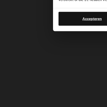
Accepteren