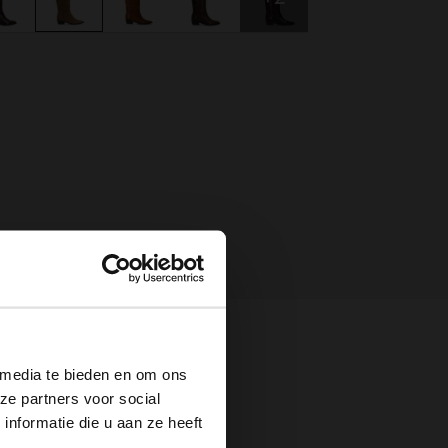
×
 media te bieden en om ons
ze partners voor social
nformatie die u aan ze heeft