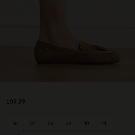
109.99
36
37
38
39
40
41