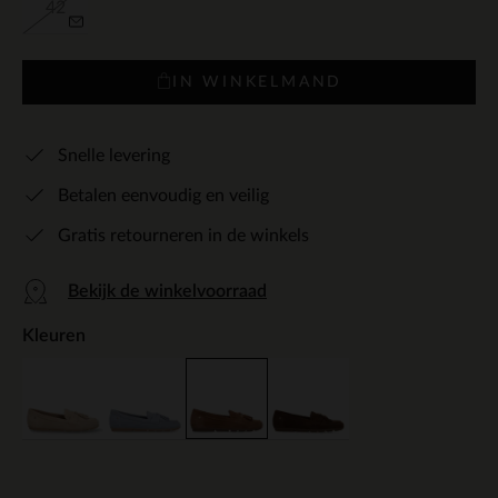
42
IN WINKELMAND
Snelle levering
Betalen eenvoudig en veilig
Gratis retourneren in de winkels
Bekijk de winkelvoorraad
Kleuren