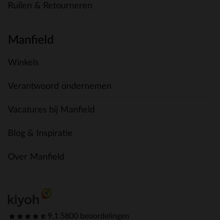
Ruilen & Retourneren
Manfield
Winkels
Verantwoord ondernemen
Vacatures bij Manfield
Blog & Inspiratie
Over Manfield
9.1
|
5800 beoordelingen