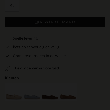
42
IN WINKELMAND
Snelle levering
Betalen eenvoudig en veilig
Gratis retourneren in de winkels
Bekijk de winkelvoorraad
Kleuren