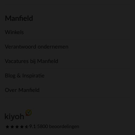
Manfield
Winkels
Verantwoord ondernemen
Vacatures bij Manfield
Blog & Inspiratie
Over Manfield
9.1
|
5800 beoordelingen