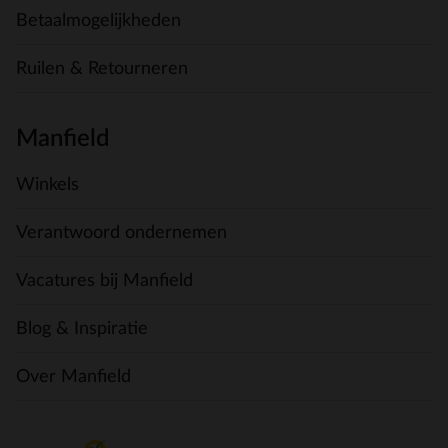
Betaalmogelijkheden
Ruilen & Retourneren
Manfield
Winkels
Verantwoord ondernemen
Vacatures bij Manfield
Blog & Inspiratie
Over Manfield