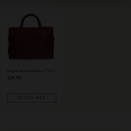
Cognac leren laptoptas 17 inch
139.99
BESTEL MEE