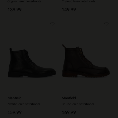
Cognac leren veterboots
Cognac leren veterboots
139.99
149.99
Manfield
Manfield
Zwarte leren veterboots
Bruine leren veterboots
159.99
169.99