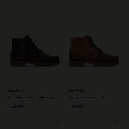
Manfield
Manfield
Donkerbruine leren veterboots
Cognac leren veterboots
159.99
159.99