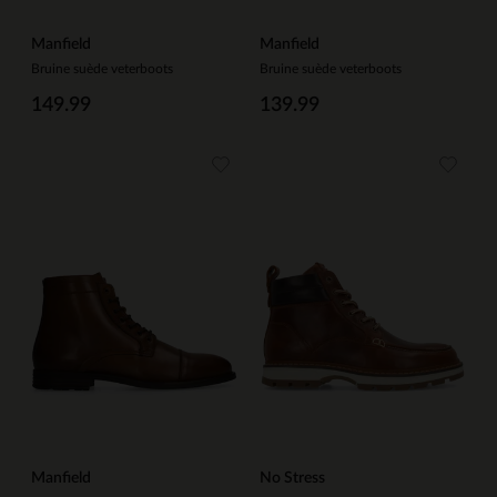
Manfield
Manfield
Bruine suède veterboots
Bruine suède veterboots
149.99
139.99
Manfield
No Stress