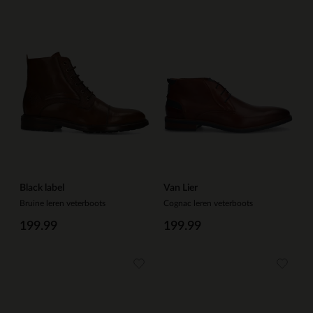
Black label
Van Lier
Bruine leren veterboots
Cognac leren veterboots
199.99
199.99