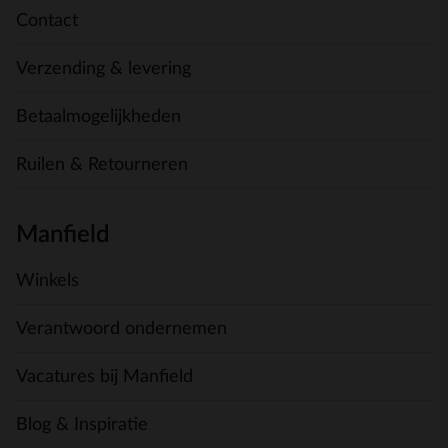
Contact
Verzending & levering
Betaalmogelijkheden
Ruilen & Retourneren
Manfield
Winkels
Verantwoord ondernemen
Vacatures bij Manfield
Blog & Inspiratie