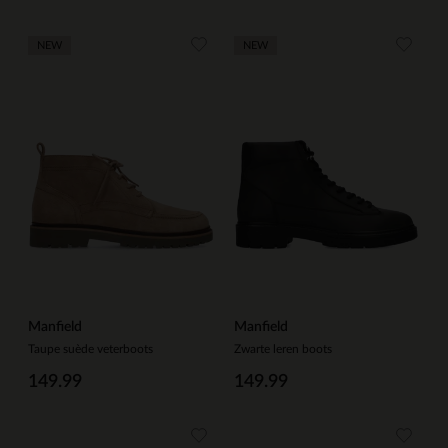
NEW
NEW
Manfield
Manfield
Taupe suède veterboots
Zwarte leren boots
149.99
149.99