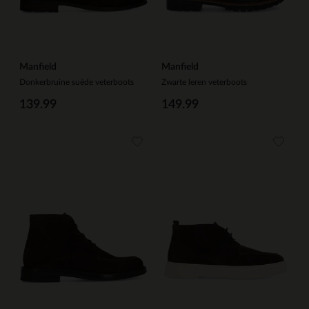
Manfield
Manfield
Donkerbruine suède veterboots
Zwarte leren veterboots
139.99
149.99