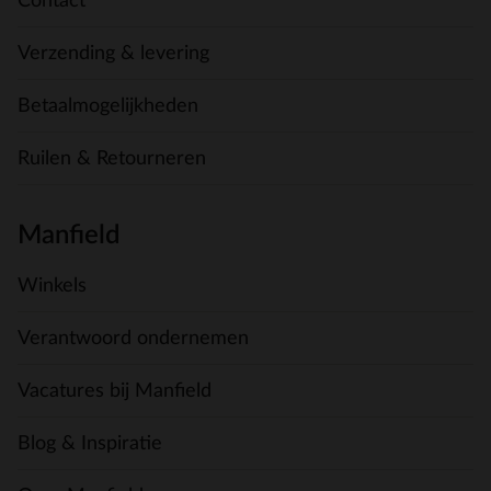
Contact
Verzending & levering
Betaalmogelijkheden
Ruilen & Retourneren
Manfield
Winkels
Verantwoord ondernemen
Vacatures bij Manfield
Blog & Inspiratie