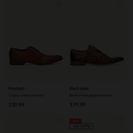
Manfield
Black label
Cognac veterschoenen
Bruine leren gespschoenen
139.99
179.99
-40%
-10% EXTRA