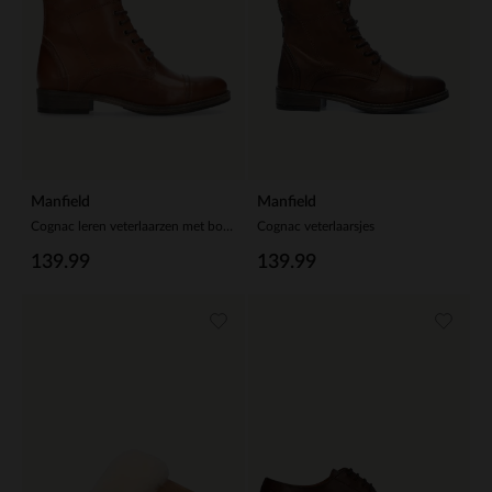
Manfield
Manfield
Cognac leren veterlaarzen met bont voering
Cognac veterlaarsjes
139.99
139.99