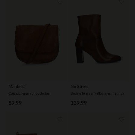
Manfield
No Stress
Cognac leren schoudertas
Bruine leren enkellaarsjes met hak
59.99
139.99