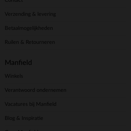
Contact
Verzending & levering
Betaalmogelijkheden
Ruilen & Retourneren
Manfield
Winkels
Verantwoord ondernemen
Vacatures bij Manfield
Blog & Inspiratie