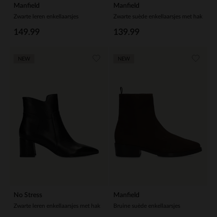
Manfield
Manfield
Zwarte leren enkellaarsjes
Zwarte suède enkellaarsjes met hak
149.99
139.99
NEW
NEW
No Stress
Manfield
Zwarte leren enkellaarsjes met hak
Bruine suède enkellaarsjes