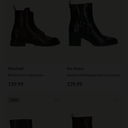
Manfield
No Stress
Bruine leren veterboots
Zwarte enkellaarsjes met crocoprint
159.99
139.99
NEW