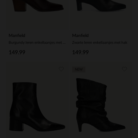
Manfield
Manfield
Burgundy leren enkellaarsjes met hak
Zwarte leren enkellaarsjes met hak
149.99
149.99
NEW