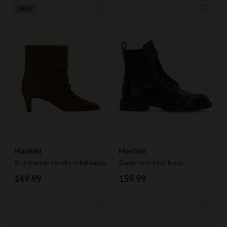
NEW
Manfield
Manfield
Bruine suède slouchy enkellaarsjes
Zwarte leren biker boots
149.99
159.99