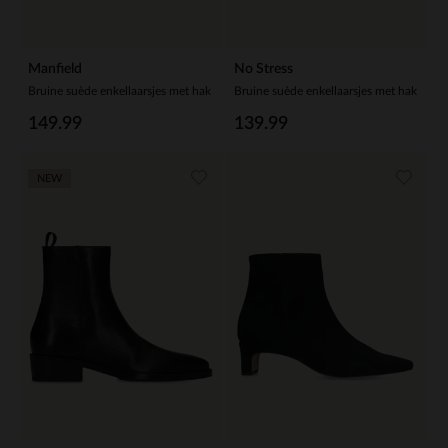
Manfield
No Stress
Bruine suède enkellaarsjes met hak
Bruine suède enkellaarsjes met hak
149.99
139.99
NEW