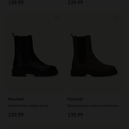
139.99
139.99
Manfield
Manfield
Zwarte leren chelsea boots
Donkergroene nubuck chelsea boots
139.99
139.99