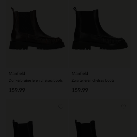
Manfield
Manfield
Donkerbruine leren chelsea boots
Zwarte leren chelsea boots
159.99
159.99