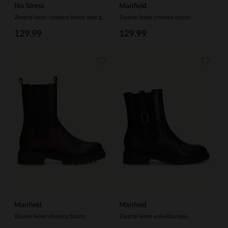
No Stress
Manfield
Zwarte leren chelsea boots met gesp
Zwarte leren chelsea boots
129.99
129.99
Manfield
Manfield
Bruine leren chelsea boots
Zwarte leren enkellaarsjes