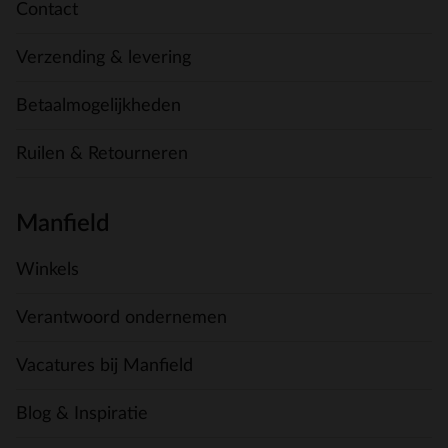
Contact
Verzending & levering
Betaalmogelijkheden
Ruilen & Retourneren
Manfield
Winkels
Verantwoord ondernemen
Vacatures bij Manfield
Blog & Inspiratie