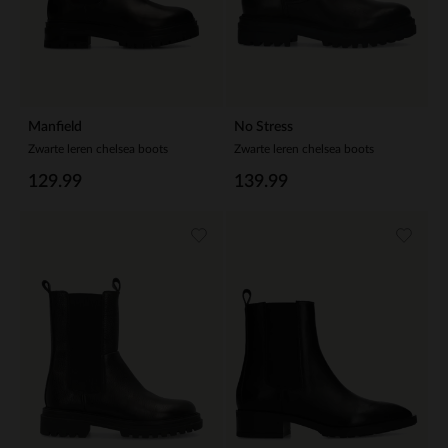
Manfield
No Stress
Zwarte leren chelsea boots
Zwarte leren chelsea boots
129.99
139.99