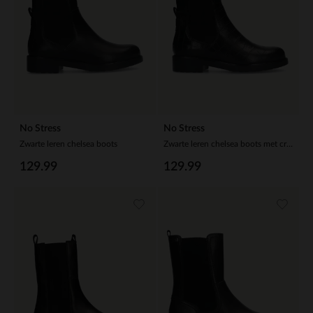
No Stress
No Stress
Zwarte leren chelsea boots
Zwarte leren chelsea boots met crocoprint
129.99
129.99