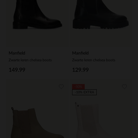
Manfield
Manfield
Zwarte leren chelsea boots
Zwarte leren chelsea boots
149.99
129.99
-50%
-10% EXTRA