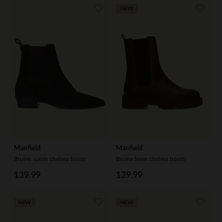
NEW
Manfield
Manfield
Bruine suède chelsea boots
Bruine leren chelsea boots
139.99
139.99
NEW
NEW