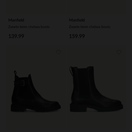
Manfield
Manfield
Zwarte leren chelsea boots
Zwarte leren chelsea boots
139.99
159.99