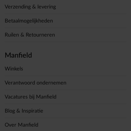
Verzending & levering
Betaalmogelijkheden
Ruilen & Retourneren
Manfield
Winkels
Verantwoord ondernemen
Vacatures bij Manfield
Blog & Inspiratie
Over Manfield