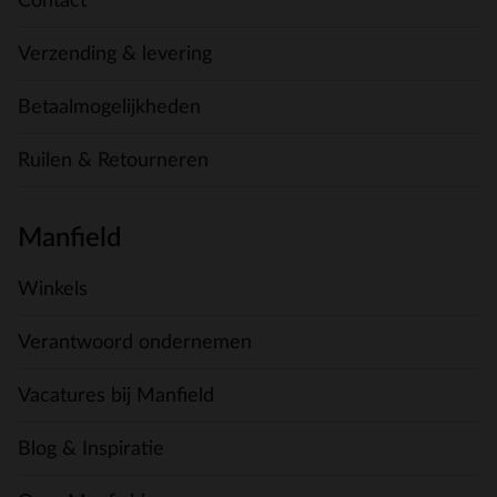
Contact
Verzending & levering
Betaalmogelijkheden
Ruilen & Retourneren
Manfield
Winkels
Verantwoord ondernemen
Vacatures bij Manfield
Blog & Inspiratie