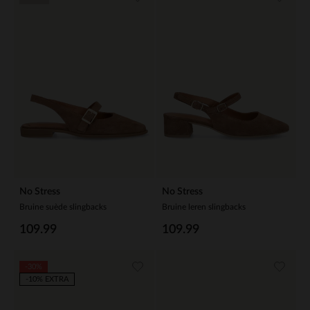
No Stress
No Stress
Bruine suède slingbacks
Bruine leren slingbacks
109.99
109.99
-30%
-10% EXTRA