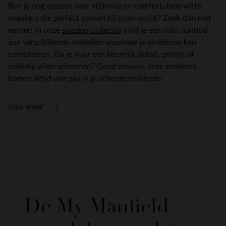
Ben je nog opzoek naar stijlvolle en comfortabele witte
sneakers die perfect passen bij jouw outfit? Zoek dan niet
verder! In onze
sneaker collectie
vind je een ruim aanbod
aan verschillende modellen waarmee je eindeloos kan
combineren. Ga je voor een kleurrijk detail, printje of
volledig witte schoenen? Goed nieuws, deze sneakers
komen altijd van pas in je schoenencollectie.
Lees meer
De My Manfield