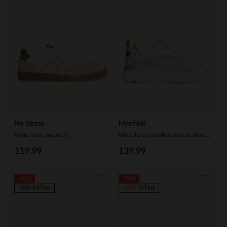
No Stress
Manfield
Witte leren sneakers
Witte leren sneakers met stoffen details
119.99
139.99
-50%
-50%
-10% EXTRA
-10% EXTRA