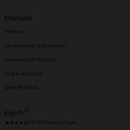
Manfield
Winkels
Verantwoord ondernemen
Vacatures bij Manfield
Blog & Inspiratie
Over Manfield
9.1
|
5800 beoordelingen