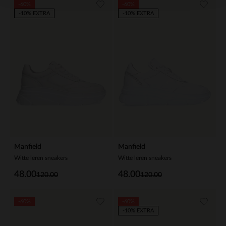
-60%
-60%
-10% EXTRA
-10% EXTRA
Manfield
Manfield
Witte leren sneakers
Witte leren sneakers
48.00
48.00
120.00
120.00
-60%
-60%
-10% EXTRA