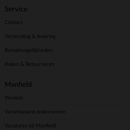
Service
Contact
Verzending & levering
Betaalmogelijkheden
Ruilen & Retourneren
Manfield
Winkels
Verantwoord ondernemen
Vacatures bij Manfield