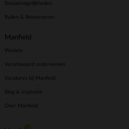
Betaalmogelijkheden
Ruilen & Retourneren
Manfield
Winkels
Verantwoord ondernemen
Vacatures bij Manfield
Blog & Inspiratie
Over Manfield