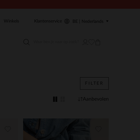
Winkels
Klantenservice
BE | Nederlands
FILTER
Aanbevolen