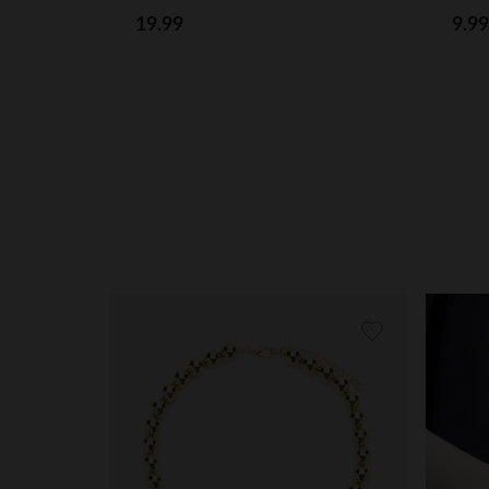
19.99
9.99