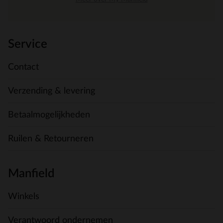
Service
Contact
Verzending & levering
Betaalmogelijkheden
Ruilen & Retourneren
Manfield
Winkels
Verantwoord ondernemen