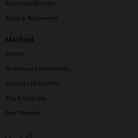
Betaalmogelijkheden
Ruilen & Retourneren
Manfield
Winkels
Verantwoord ondernemen
Vacatures bij Manfield
Blog & Inspiratie
Over Manfield