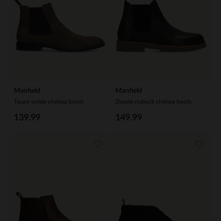
Manfield
Manfield
Taupe suède chelsea boots
Zwarte nubuck chelsea boots
139.99
149.99