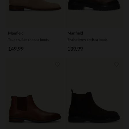
Manfield
Manfield
Taupe suède chelsea boots
Bruine leren chelsea boots
149.99
139.99