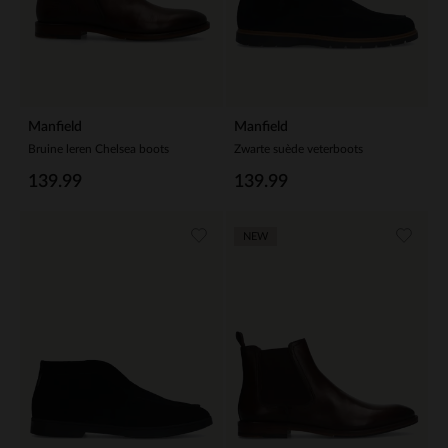
Manfield
Manfield
Bruine leren Chelsea boots
Zwarte suède veterboots
139.99
139.99
NEW