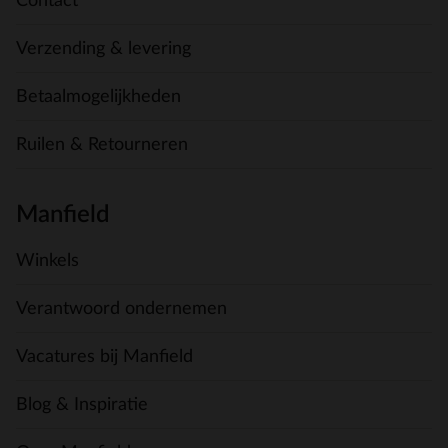
Contact
Verzending & levering
Betaalmogelijkheden
Ruilen & Retourneren
Manfield
Winkels
Verantwoord ondernemen
Vacatures bij Manfield
Blog & Inspiratie