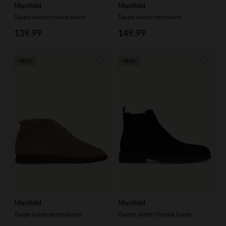
Manfield
Manfield
Taupe suède chelsea boots
Taupe suède veterboots
139.99
149.99
NEW
NEW
Manfield
Manfield
Taupe suède desert boots
Zwarte suède chelsea boots