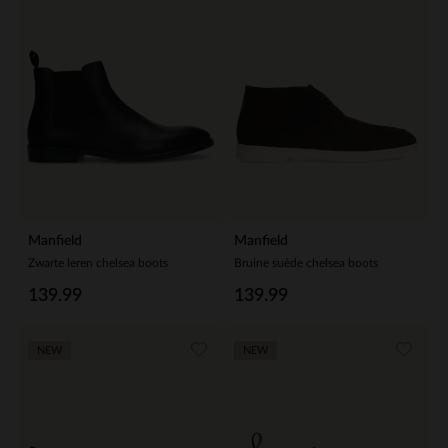
Manfield
Manfield
Zwarte leren chelsea boots
Bruine suède chelsea boots
139.99
139.99
NEW
NEW