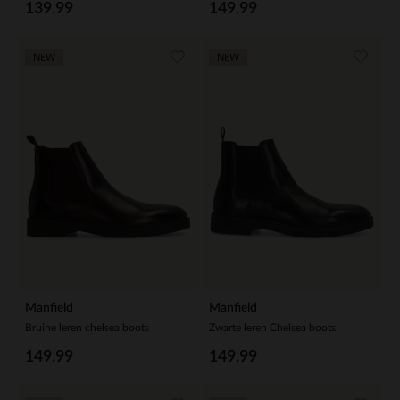
139.99
149.99
NEW
NEW
Manfield
Manfield
Bruine leren chelsea boots
Zwarte leren Chelsea boots
149.99
149.99