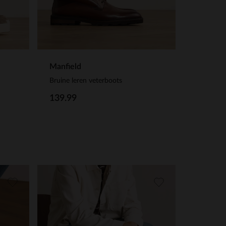
Manfield
Bruine leren veterboots
139.99