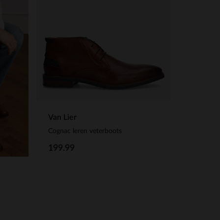
Van Lier
Cognac leren veterboots
199.99