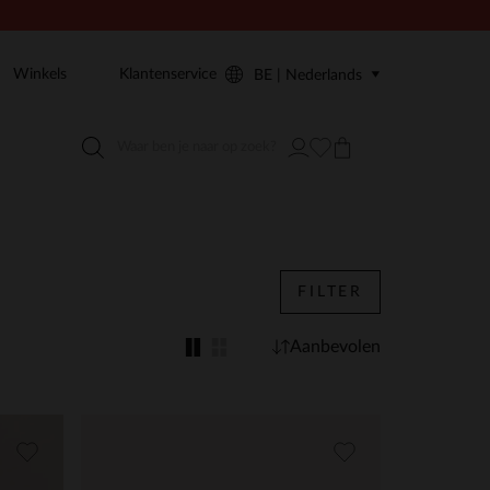
Winkels
Klantenservice
BE | Nederlands
FILTER
Aanbevolen