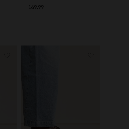
169.99