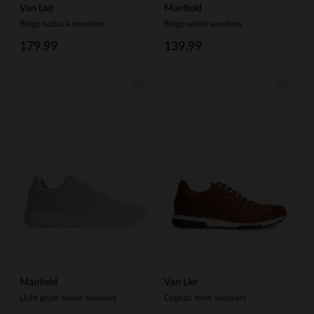
Van Lier
Manfield
Beige nubuck sneakers
Beige suède sneakers
179.99
139.99
Manfield
Van Lier
Licht grijze suède sneakers
Cognac leren sneakers