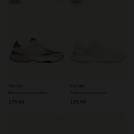
NEW
NEW
Van Lier
Van Lier
Blauwe nubuck sneakers
Grijze nubuck sneakers
179.99
179.99