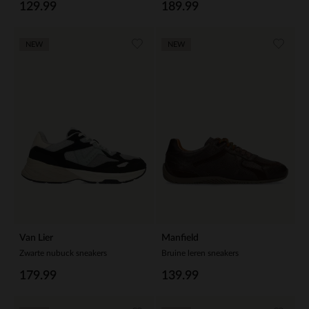
129.99
189.99
NEW
NEW
Van Lier
Manfield
Zwarte nubuck sneakers
Bruine leren sneakers
179.99
139.99