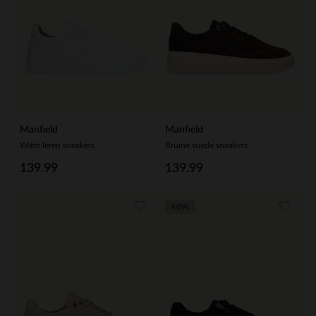
Manfield
Manfield
Witte leren sneakers
Bruine suède sneakers
139.99
139.99
NEW