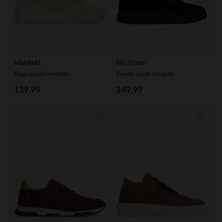
Manfield
No Stress
Beige suède sneakers
Zwarte suède sneakers
139.99
149.99