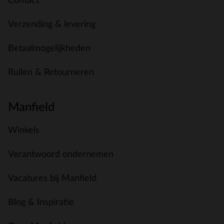
Contact
Verzending & levering
Betaalmogelijkheden
Ruilen & Retourneren
Manfield
Winkels
Verantwoord ondernemen
Vacatures bij Manfield
Blog & Inspiratie