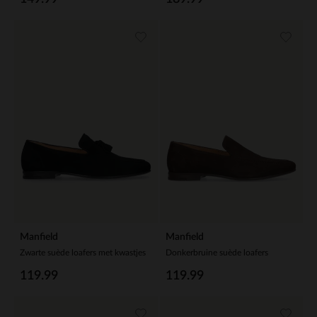
Manfield
Manfield
Zwarte suède loafers met kwastjes
Donkerbruine suède loafers
119.99
119.99