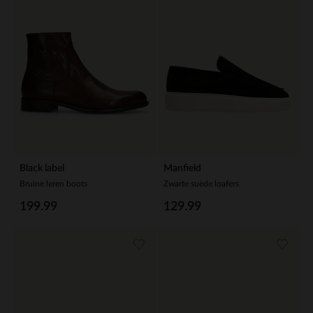
Black label
Manfield
Bruine leren boots
Zwarte suède loafers
199.99
129.99