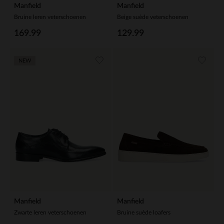
Manfield
Manfield
Bruine leren veterschoenen
Beige suède veterschoenen
169.99
129.99
NEW
Manfield
Manfield
Zwarte leren veterschoenen
Bruine suède loafers