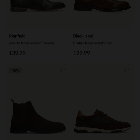
Manfield
Black label
Zwarte leren veterschoenen
Bruine leren veterboots
139.99
199.99
NEW