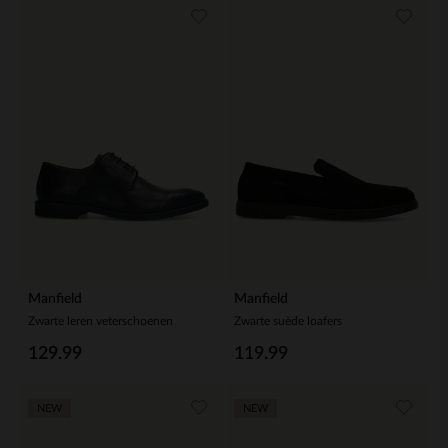
Manfield
Manfield
Zwarte leren veterschoenen
Zwarte suède loafers
129.99
119.99
NEW
NEW