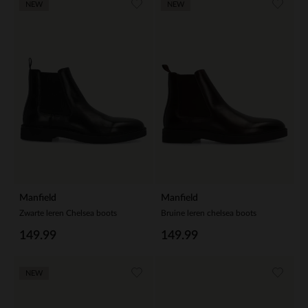
NEW
NEW
Manfield
Manfield
Zwarte leren Chelsea boots
Bruine leren chelsea boots
149.99
149.99
NEW