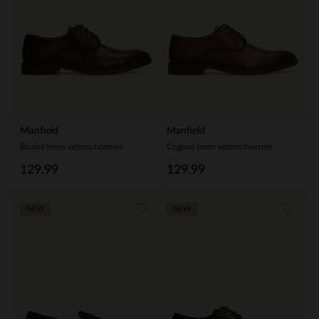
Manfield
Manfield
Bruine leren veterschoenen
Cognac leren veterschoenen
129.99
129.99
NEW
NEW