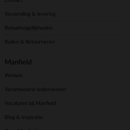
Contact
Verzending & levering
Betaalmogelijkheden
Ruilen & Retourneren
Manfield
Winkels
Verantwoord ondernemen
Vacatures bij Manfield
Blog & Inspiratie