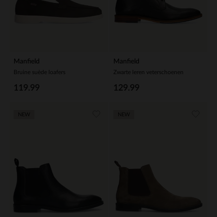
Manfield
Manfield
Bruine suède loafers
Zwarte leren veterschoenen
119.99
129.99
NEW
NEW