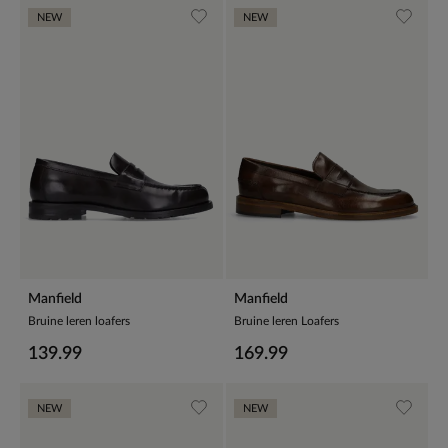
NEW
NEW
Manfield
Manfield
Bruine leren loafers
Bruine leren Loafers
139.99
169.99
NEW
NEW