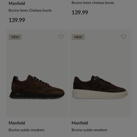
Bruine leren chelsea boots
Manfield
Bruine leren Chelsea boots
139.99
139.99
NEW
NEW
Manfield
Manfield
Bruine suède sneakers
Bruine suède sneakers