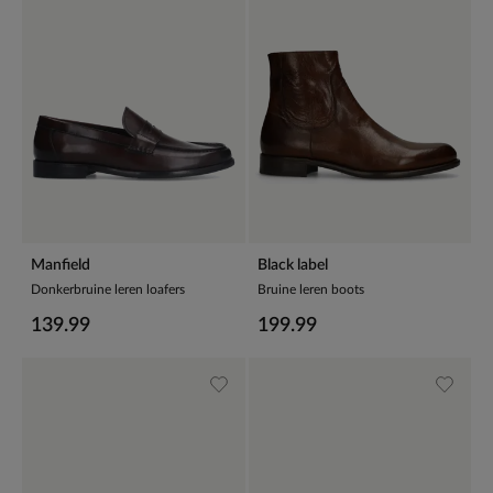
Manfield
Black label
Donkerbruine leren loafers
Bruine leren boots
139.99
199.99