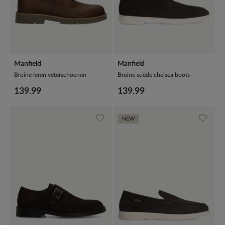
Manfield
Manfield
Bruine leren veterschoenen
Bruine suède chelsea boots
139.99
139.99
NEW