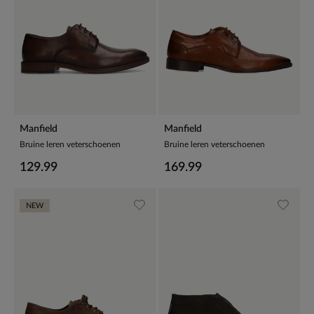
Manfield
Manfield
Bruine leren veterschoenen
Bruine leren veterschoenen
129.99
169.99
NEW