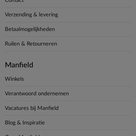
Contact
Verzending & levering
Betaalmogelijkheden
Ruilen & Retourneren
Manfield
Winkels
Verantwoord ondernemen
Vacatures bij Manfield
Blog & Inspiratie