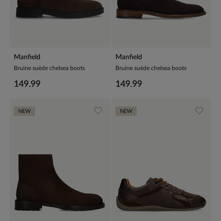
Manfield
Manfield
Bruine suède chelsea boots
Bruine suède chelsea boots
149.99
149.99
NEW
NEW