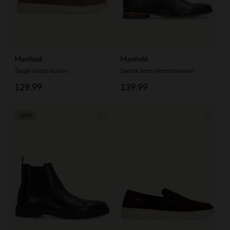
Manfield
Manfield
Taupe suède loafers
Zwarte leren veterschoenen
129.99
139.99
NEW