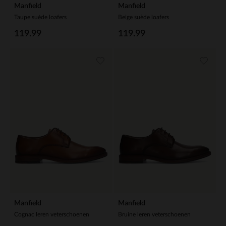
Manfield
Manfield
Taupe suède loafers
Beige suède loafers
119.99
119.99
Manfield
Manfield
Cognac leren veterschoenen
Bruine leren veterschoenen