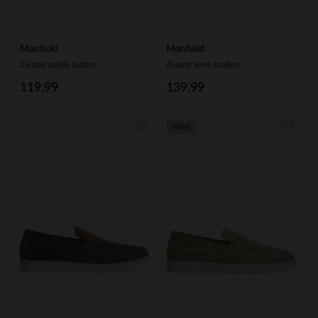
Manfield
Manfield
Zwarte suède loafers
Zwarte leren loafers
119.99
139.99
NEW