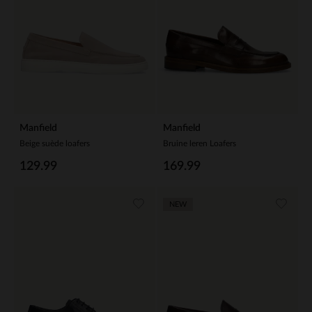
Manfield
Manfield
Beige suède loafers
Bruine leren Loafers
129.99
169.99
NEW