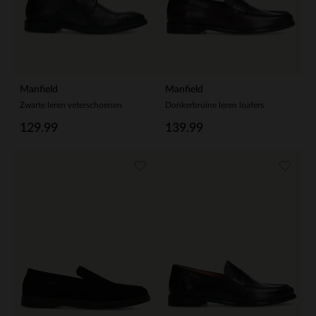
Manfield
Manfield
Zwarte leren veterschoenen
Donkerbruine leren loafers
129.99
139.99