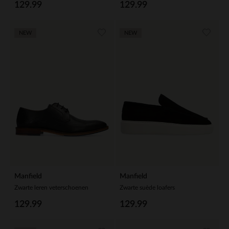
129.99
129.99
NEW
NEW
Manfield
Manfield
Zwarte leren veterschoenen
Zwarte suède loafers
129.99
129.99