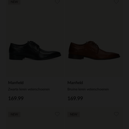
NEW
Manfield
Manfield
Zwarte leren veterschoenen
Bruine leren veterschoenen
169.99
169.99
NEW
NEW