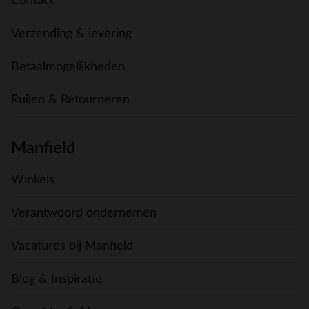
Contact
Verzending & levering
Betaalmogelijkheden
Ruilen & Retourneren
Manfield
Winkels
Verantwoord ondernemen
Vacatures bij Manfield
Blog & Inspiratie