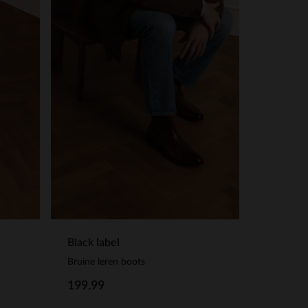
Black label
Bruine leren boots
199.99