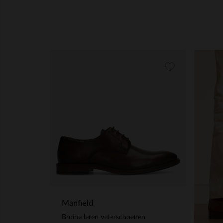
Manfield
Bruine leren veterschoenen