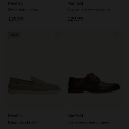
Manfield
Manfield
Zwarte leren loafers
Cognac leren veterschoenen
139.99
129.99
NEW
Manfield
Manfield
Beige suède loafers
Bruine leren veterschoenen