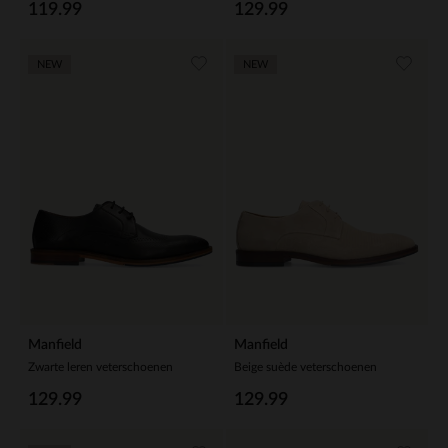
119.99
129.99
NEW
NEW
Manfield
Manfield
Zwarte leren veterschoenen
Beige suède veterschoenen
129.99
129.99