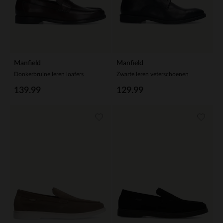
Manfield
Manfield
Donkerbruine leren loafers
Zwarte leren veterschoenen
139.99
129.99