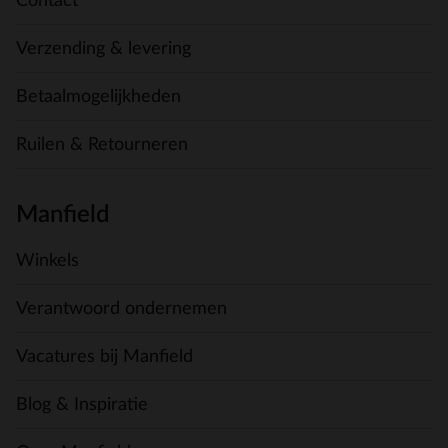
Contact
Verzending & levering
Betaalmogelijkheden
Ruilen & Retourneren
Manfield
Winkels
Verantwoord ondernemen
Vacatures bij Manfield
Blog & Inspiratie