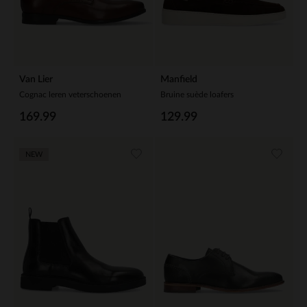
Van Lier
Manfield
Cognac leren veterschoenen
Bruine suède loafers
169.99
129.99
NEW