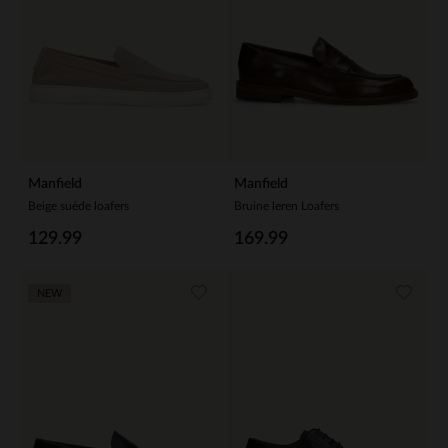
Manfield
Manfield
Beige suède loafers
Bruine leren Loafers
129.99
169.99
NEW