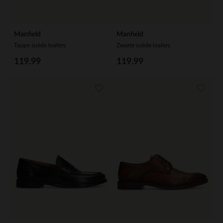
Manfield
Manfield
Taupe suède loafers
Zwarte suède loafers
119.99
119.99