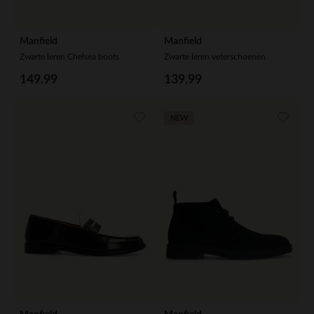
Manfield
Manfield
Zwarte leren Chelsea boots
Zwarte leren veterschoenen
149.99
139.99
NEW