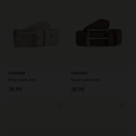
Manfield
Manfield
Beige suède riem
Taupe suède riem
39.99
39.99