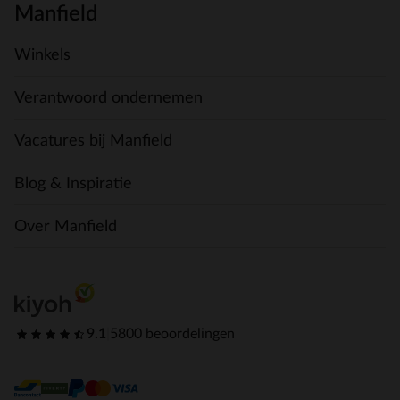
Manfield
Winkels
Verantwoord ondernemen
Vacatures bij Manfield
Blog & Inspiratie
Over Manfield
9.1
|
5800 beoordelingen