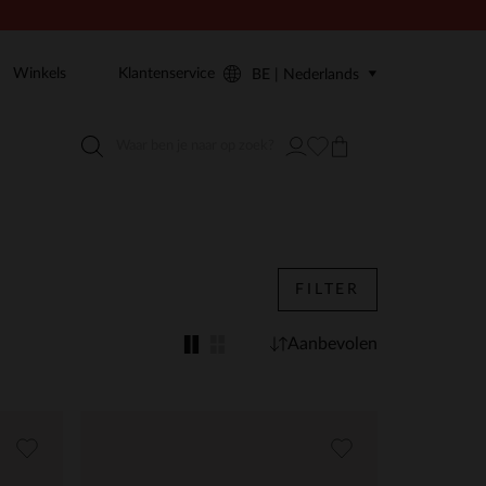
Winkels
Klantenservice
BE | Nederlands
FILTER
Aanbevolen