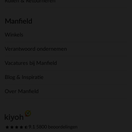
Ruilen & Retourneren
Manfield
Winkels
Verantwoord ondernemen
Vacatures bij Manfield
Blog & Inspiratie
Over Manfield
9.1
|
5800 beoordelingen