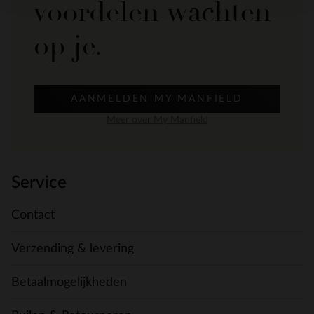
voordelen wachten
op je.
AANMELDEN MY MANFIELD
Meer over My Manfield
Service
Contact
Verzending & levering
Betaalmogelijkheden