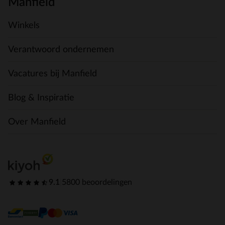
Manfield
Winkels
Verantwoord ondernemen
Vacatures bij Manfield
Blog & Inspiratie
Over Manfield
9.1
|
5800 beoordelingen