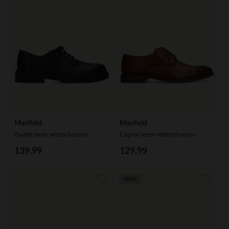
Manfield
Manfield
Zwarte leren veterschoenen
Cognac leren veterschoenen
139.99
129.99
NEW