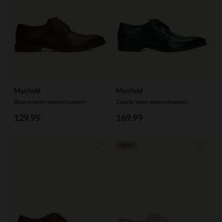
Manfield
Manfield
Bruine leren veterschoenen
Zwarte leren veterschoenen
129.99
169.99
NEW