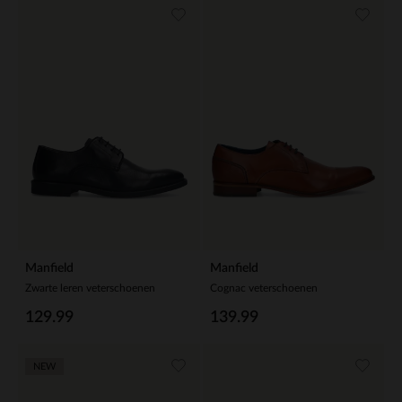
Manfield
Manfield
Zwarte leren veterschoenen
Cognac veterschoenen
129.99
139.99
NEW