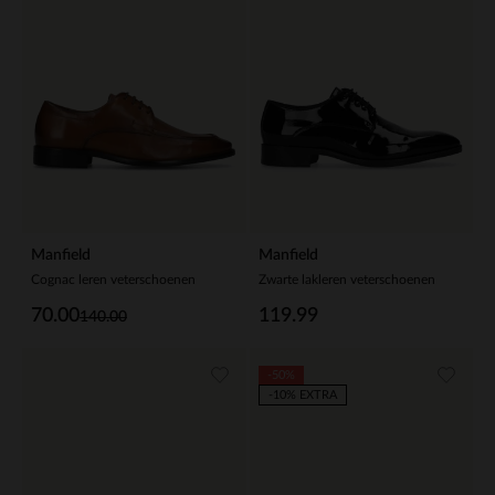
Manfield
Manfield
Cognac leren veterschoenen
Zwarte lakleren veterschoenen
70.00
119.99
140.00
-50%
-10% EXTRA