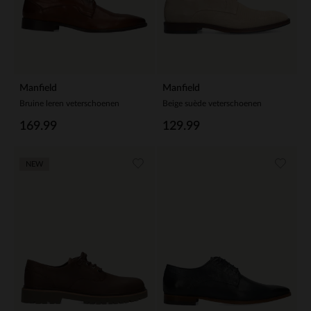
Manfield
Manfield
Bruine leren veterschoenen
Beige suède veterschoenen
169.99
129.99
NEW