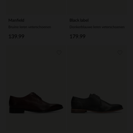
Manfield
Black label
Bruine leren veterschoenen
Donkerblauwe leren veterschoenen
139.99
179.99