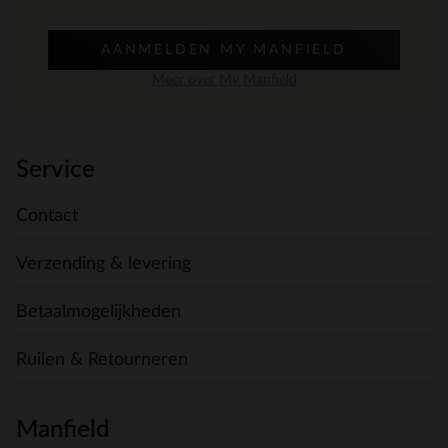
AANMELDEN MY MANFIELD
Meer over My Manfield
Service
Contact
Verzending & levering
Betaalmogelijkheden
Ruilen & Retourneren
Manfield