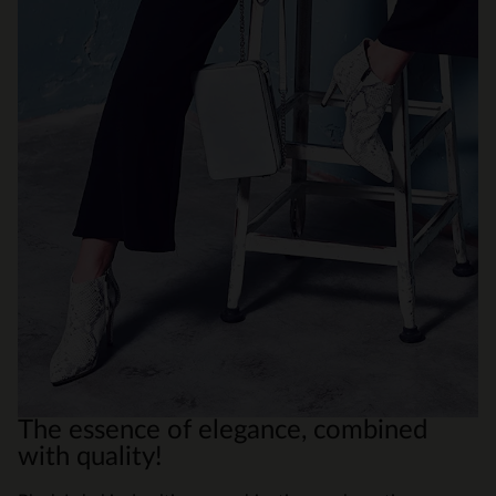
The essence of elegance, combined
with quality!