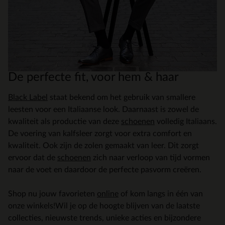
De perfecte fit, voor hem & haar
Black Label
staat bekend om het gebruik van smallere
leesten voor een Italiaanse look. Daarnaast is zowel de
kwaliteit als productie van deze
schoenen
volledig Italiaans.
De voering van kalfsleer zorgt voor extra comfort en
kwaliteit. Ook zijn de zolen gemaakt van leer. Dit zorgt
ervoor dat de
schoenen
zich naar verloop van tijd vormen
naar de voet en daardoor de perfecte pasvorm creëren.
Shop nu jouw favorieten
online
of kom langs in één van
onze winkels!Wil je op de hoogte blijven van de laatste
collecties, nieuwste trends, unieke acties en bijzondere