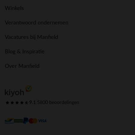
Winkels
Verantwoord ondernemen
Vacatures bij Manfield
Blog & Inspiratie
Over Manfield
9.1
|
5800 beoordelingen