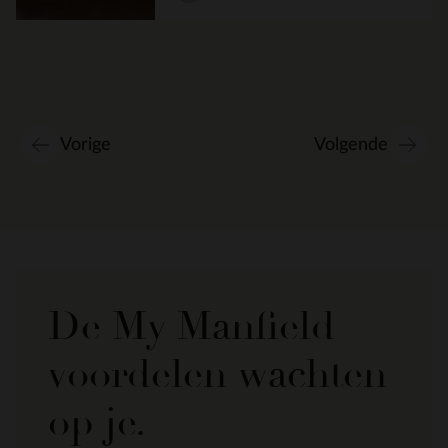
Vorige
Volgende
De My Manfield
voordelen wachten
op je.