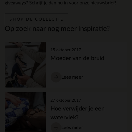
giveaways? Schrijf je dan nu in voor onze
nieuwsbrief!
SHOP DE COLLECTIE
Op zoek naar nog meer inspiratie?
15 oktober 2017
Moeder van de bruid
Lees meer
27 oktober 2017
Hoe verwijder je een
watervlek?
Lees meer