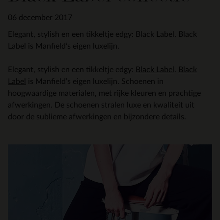
06 december 2017
Elegant, stylish en een tikkeltje edgy: Black Label. Black
Label is Manfield’s eigen luxelijn.
Elegant, stylish en een tikkeltje edgy:
Black Label
.
Black
Label
is Manfield’s eigen luxelijn. Schoenen in
hoogwaardige materialen, met rijke kleuren en prachtige
afwerkingen. De schoenen stralen luxe en kwaliteit uit
door de sublieme afwerkingen en bijzondere details.