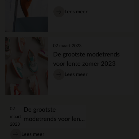
Lees meer
02 maart 2023
De grootste modetrends
voor lente zomer 2023
Lees meer
02
De grootste
maart
modetrends voor lente
2023
zomer 2023
Lees meer