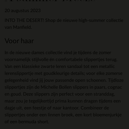
20 augustus 2023
INTO THE DESERT! Shop de nieuwe high-summer collectie
van Manfield.
Voor haar
In de nieuwe dames collectie vind je tijdens de zomer
voornamelijk stijlvolle én comfortabele slippertjes terug.
Van een klassieke zwarte leren sandaal tot een metallic
lerenslippertje met goudkleurige details; voor elke zomerse
gelegenheid vind jij jouw passende open schoenen. Tijdloze
slippertjes zijn de Michelle Bollen slippers in paars, cognac
en goud. Deze slippers zijn perfect voor een stranddag,
maar zou je tegelijkertijd prima kunnen dragen tijdens een
dagje uit, een feestje of naar kantoor. Combineer de
slippertjes onder een linnen broek, een kort bloemenjurkje
of een bermuda short.