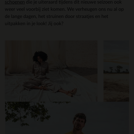
schoenen
die je uiteraard tijdens dit nieuwe seizoen ook
weer veel voorbij ziet komen. We verheugen ons nu al op
de lange dagen, het struinen door straatjes en het
uitpakken in je look! Jij ook?