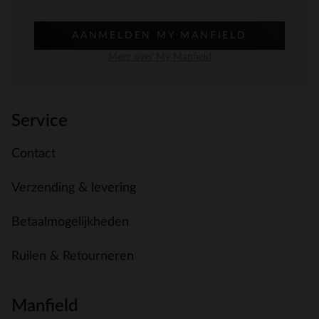
AANMELDEN MY MANFIELD
Meer over My Manfield
Service
Contact
Verzending & levering
Betaalmogelijkheden
Ruilen & Retourneren
Manfield