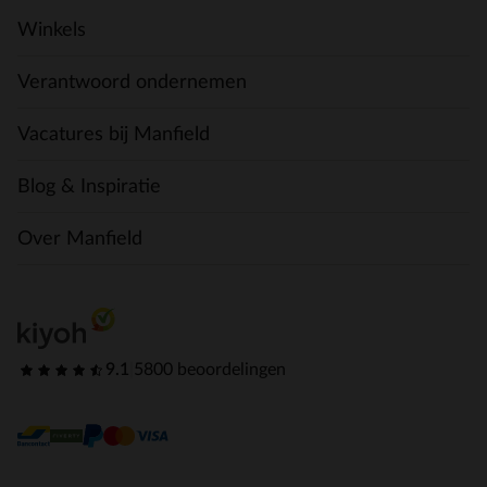
Winkels
Verantwoord ondernemen
Vacatures bij Manfield
Blog & Inspiratie
Over Manfield
9.1
|
5800 beoordelingen