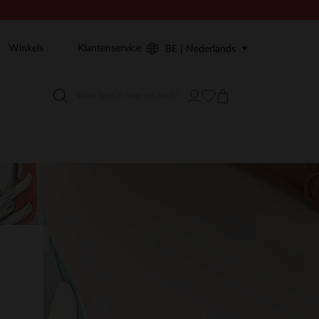
Winkels
Klantenservice
BE | Nederlands