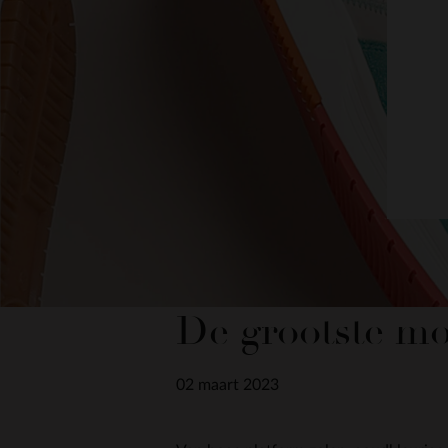
De grootste mo
02 maart 2023