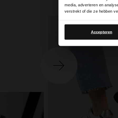
media, adverteren en analys
verstrekt of die ze hebben v
Accepteren