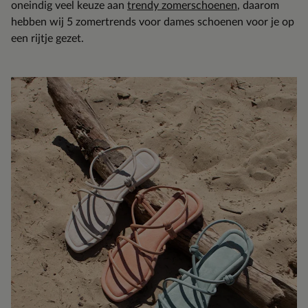
oneindig veel keuze aan
trendy zomerschoenen
, daarom
hebben wij 5 zomertrends voor dames schoenen voor je op
een rijtje gezet.