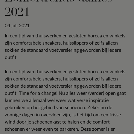
2021
04 juli 2021
In een tijd van thuiswerken en gesloten horeca en winkels
zijn comfortabele sneakers, huisslippers of zelfs alleen
sokken de standaard voetversiering geworden bij iedere
outfit.
In een tijd van thuiswerken en gesloten horeca en winkels
zijn comfortabele sneakers, huisslippers of zelfs alleen
sokken de standaard voetversiering geworden bij iedere
outfit. Time for a change! Nu alles weer (verder) open gaat
kunnen we allemaal wel weer wat verse inspiratie
gebruiken op het gebied van schoenen. Zeker nu de
zonnige dagen in overvloed zijn, is het tijd om een frisse
wind door je schoenenkast te halen en de comfort
schoenen er weer even te parkeren. Deze zomer is er