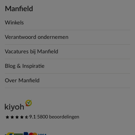
Manfield
Winkels
Verantwoord ondernemen
Vacatures bij Manfield
Blog & Inspiratie
Over Manfield
9.1
|
5800 beoordelingen