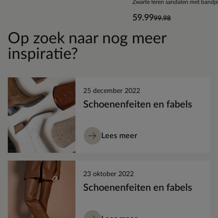
Zwarte leren sandalen met bandj
59.99
99.98
Op zoek naar nog meer
inspiratie?
25 december 2022
Schoenenfeiten en fabels
Lees meer
23 oktober 2022
Schoenenfeiten en fabels