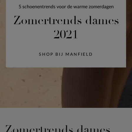
5 schoenentrends voor de warme zomerdagen
Zomertrends dames
2021
SHOP BIJ MANFIELD
Zomertrends dames