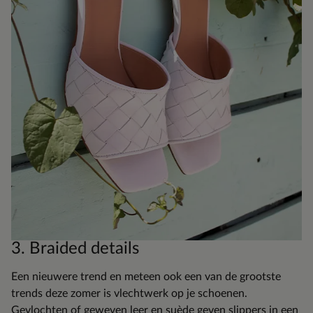
3. Braided details
Een nieuwere trend en meteen ook een van de grootste
trends deze zomer is vlechtwerk op je schoenen.
Gevlochten of geweven leer en suède geven slippers in een