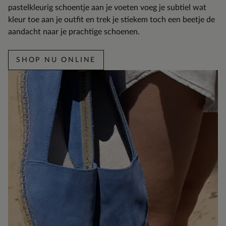
pastelkleurig schoentje aan je voeten voeg je subtiel wat
kleur toe aan je outfit en trek je stiekem toch een beetje de
aandacht naar je prachtige schoenen.
SHOP NU ONLINE