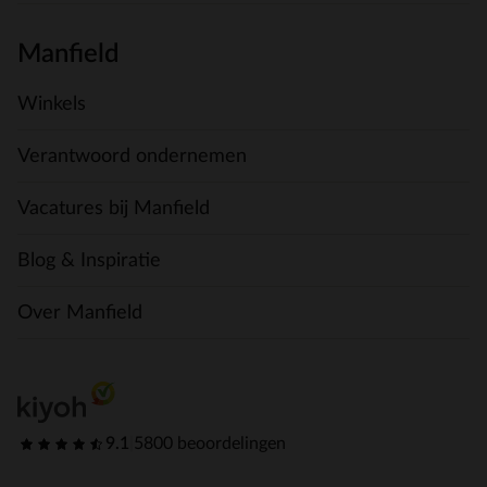
Manfield
Winkels
Verantwoord ondernemen
Vacatures bij Manfield
Blog & Inspiratie
Over Manfield
9.1
|
5800 beoordelingen