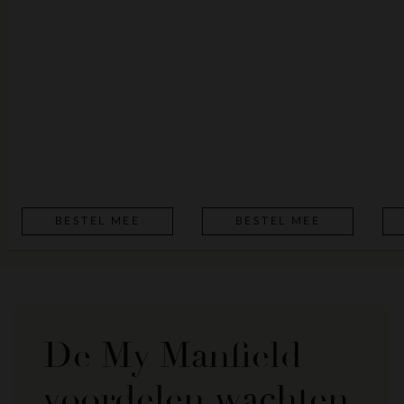
BESTEL MEE
BESTEL MEE
De My Manfield
voordelen wachten