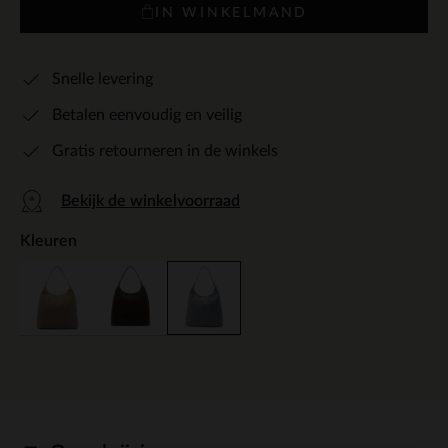
IN WINKELMAND
Snelle levering
Betalen eenvoudig en veilig
Gratis retourneren in de winkels
Bekijk de winkelvoorraad
Kleuren