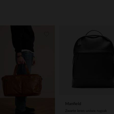
Manfield
Zwarte leren unisex rugzak