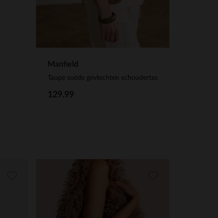
Manfield
Taupe suède gevlochten schoudertas
129.99