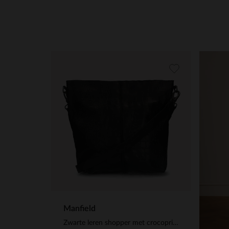
Manfield
Zwarte leren shopper met crocoprint