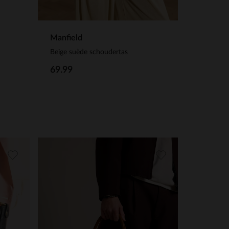
Manfield
Beige suède schoudertas
69.99