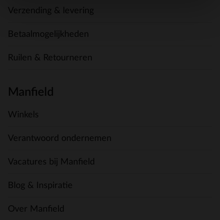
Verzending & levering
Betaalmogelijkheden
Ruilen & Retourneren
Manfield
Winkels
Verantwoord ondernemen
Vacatures bij Manfield
Blog & Inspiratie
Over Manfield