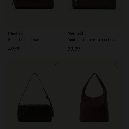
Manfield
Manfield
Bruine leren toilettas
Donkerbruine leren schoudertas
49.99
79.99