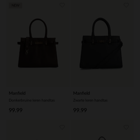
NEW
Manfield
Manfield
Donkerbruine leren handtas
Zwarte leren handtas
99.99
99.99