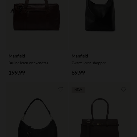
Manfield
Manfield
Bruine leren weekendtas
Zwarte leren shopper
199.99
89.99
NEW