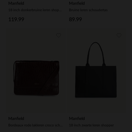
Manfield
Manfield
18 inch donkerbruine leren shopper
Bruine leren schoudertas
119.99
89.99
Manfield
Manfield
Bordeaux rode lakleren croco schoudertas
18 inch zwarte leren shopper