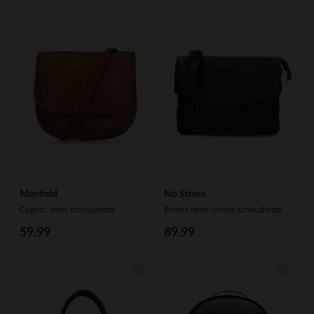
Manfield
No Stress
Cognac leren schoudertas
Bruine leren unisex schoudertas
59.99
89.99