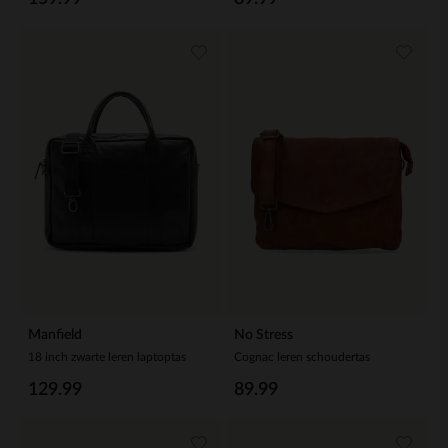
Manfield
No Stress
18 inch zwarte leren laptoptas
Cognac leren schoudertas
129.99
89.99