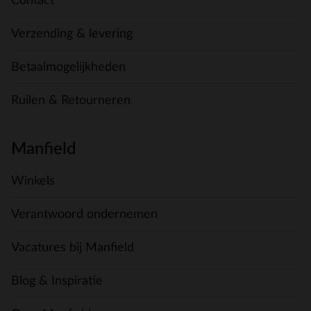
Contact
Verzending & levering
Betaalmogelijkheden
Ruilen & Retourneren
Manfield
Winkels
Verantwoord ondernemen
Vacatures bij Manfield
Blog & Inspiratie