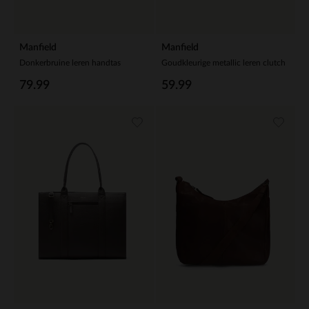
Manfield
Manfield
Donkerbruine leren handtas
Goudkleurige metallic leren clutch
79.99
59.99