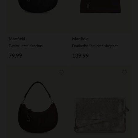
Manfield
Manfield
Zwarte leren handtas
Donkerbruine leren shopper
79.99
139.99