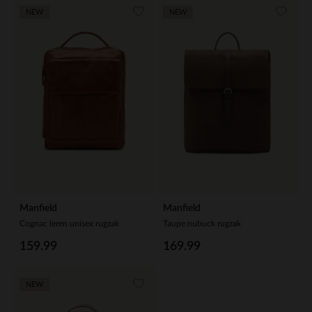
NEW
NEW
Manfield
Manfield
Cognac leren unisex rugzak
Taupe nubuck rugzak
159.99
169.99
NEW