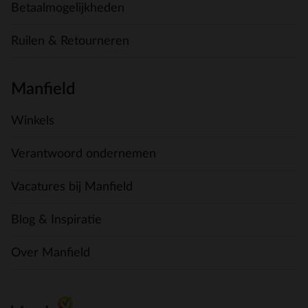
Betaalmogelijkheden
Ruilen & Retourneren
Manfield
Winkels
Verantwoord ondernemen
Vacatures bij Manfield
Blog & Inspiratie
Over Manfield