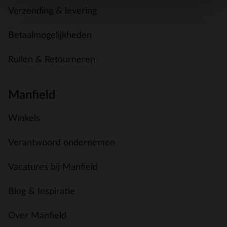
Verzending & levering
Betaalmogelijkheden
Ruilen & Retourneren
Manfield
Winkels
Verantwoord ondernemen
Vacatures bij Manfield
Blog & Inspiratie
Over Manfield