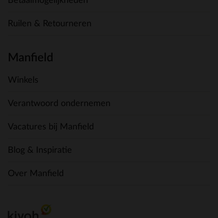
Betaalmogelijkheden
Ruilen & Retourneren
Manfield
Winkels
Verantwoord ondernemen
Vacatures bij Manfield
Blog & Inspiratie
Over Manfield