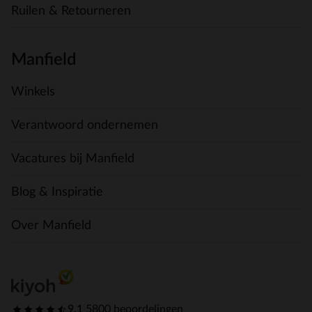
Ruilen & Retourneren
Manfield
Winkels
Verantwoord ondernemen
Vacatures bij Manfield
Blog & Inspiratie
Over Manfield
9.1
|
5800 beoordelingen