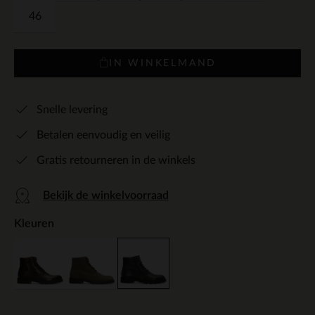
46
IN WINKELMAND
Snelle levering
Betalen eenvoudig en veilig
Gratis retourneren in de winkels
Bekijk de winkelvoorraad
Kleuren