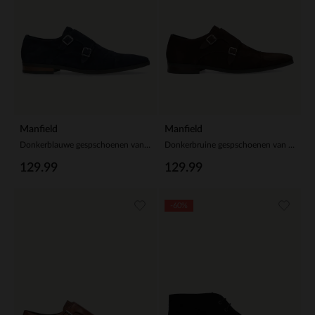
Manfield
Manfield
Donkerblauwe gespschoenen van suède
Donkerbruine gespschoenen van suède
129.99
129.99
-60%