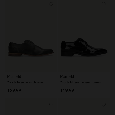
Manfield
Manfield
Zwarte leren veterschoenen
Zwarte lakleren veterschoenen
139.99
119.99