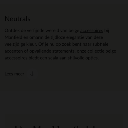
Neutrals
Ontdek de verfijnde wereld van beige
accessoires
bij
Manfield en omarm de tijdloze elegantie van deze
veelzijdige kleur. Of je nu op zoek bent naar subtiele
accenten of opvallende statements, onze collectie beige
accessoires biedt een scala aan stijlvolle opties.
Lees meer