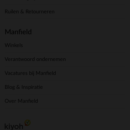
Ruilen & Retourneren
Manfield
Winkels
Verantwoord ondernemen
Vacatures bij Manfield
Blog & Inspiratie
Over Manfield