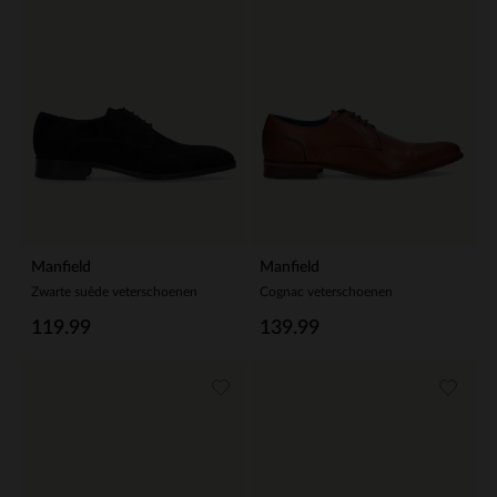
Manfield
Manfield
Zwarte suède veterschoenen
Cognac veterschoenen
119.99
139.99