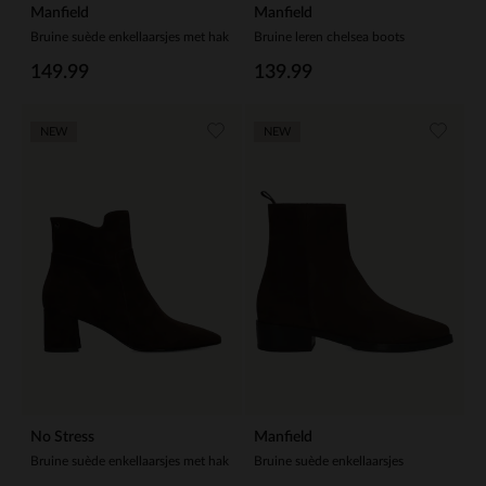
Manfield
Manfield
Bruine suède enkellaarsjes met hak
Bruine leren chelsea boots
149.99
139.99
NEW
NEW
No Stress
Manfield
Bruine suède enkellaarsjes met hak
Bruine suède enkellaarsjes