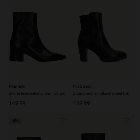
Manfield
No Stress
Zwarte leren enkellaarsjes met hak
Zwarte leren enkellaarsjes met hak
149.99
139.99
NEW