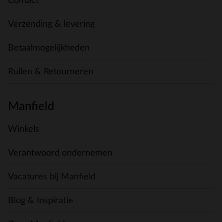
Contact
Verzending & levering
Betaalmogelijkheden
Ruilen & Retourneren
Manfield
Winkels
Verantwoord ondernemen
Vacatures bij Manfield
Blog & Inspiratie