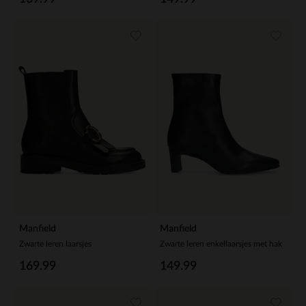
Manfield
Manfield
Zwarte leren laarsjes
Zwarte leren enkellaarsjes met hak
169.99
149.99