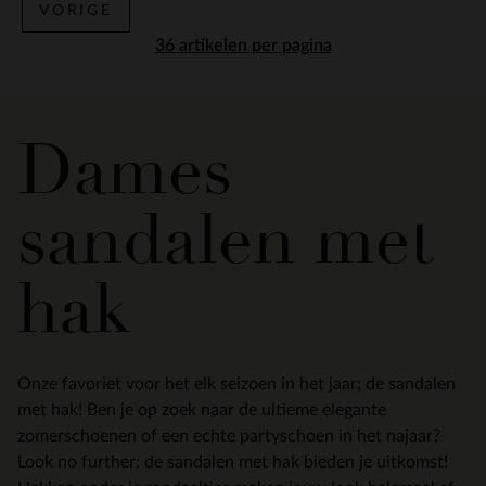
VORIGE
per pagina
Dames
sandalen met
hak
Onze favoriet voor het elk seizoen in het jaar; de sandalen
met hak! Ben je op zoek naar de ultieme elegante
zomerschoenen of een echte partyschoen in het najaar?
Look no further: de sandalen met hak bieden je uitkomst!