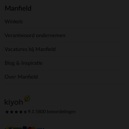
Manfield
Winkels
Verantwoord ondernemen
Vacatures bij Manfield
Blog & Inspiratie
Over Manfield
9.1
|
5800 beoordelingen