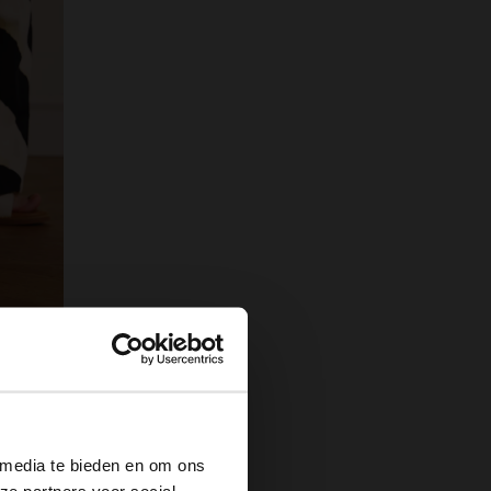
×
 media te bieden en om ons