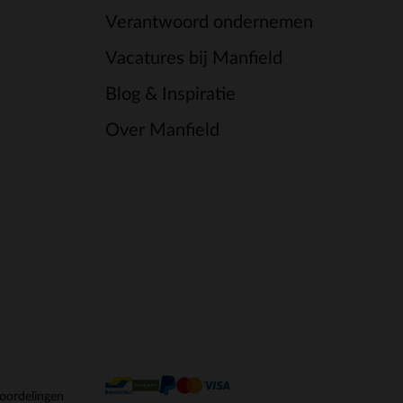
Verantwoord ondernemen
Vacatures bij Manfield
Blog & Inspiratie
Over Manfield
oordelingen