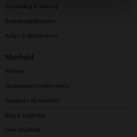
Verzending & levering
Betaalmogelijkheden
Ruilen & Retourneren
Manfield
Winkels
Verantwoord ondernemen
Vacatures bij Manfield
Blog & Inspiratie
Over Manfield