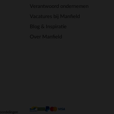
Verantwoord ondernemen
Vacatures bij Manfield
Blog & Inspiratie
Over Manfield
oordelingen