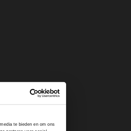
×
 media te bieden en om ons