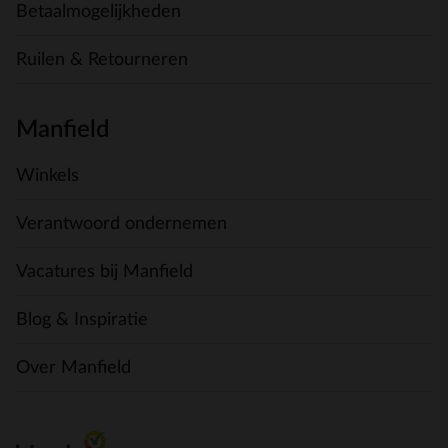
Betaalmogelijkheden
Ruilen & Retourneren
Manfield
Winkels
Verantwoord ondernemen
Vacatures bij Manfield
Blog & Inspiratie
Over Manfield