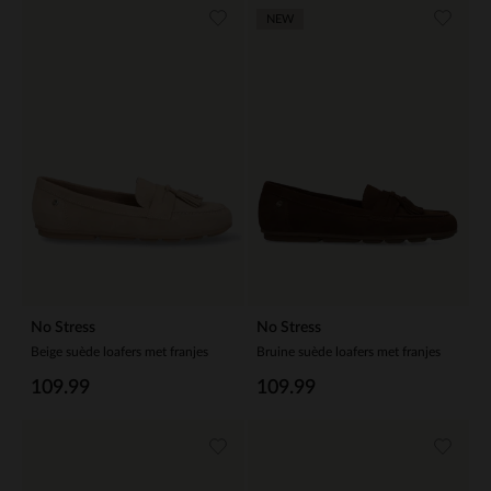
NEW
No Stress
No Stress
Beige suède loafers met franjes
Bruine suède loafers met franjes
109.99
109.99