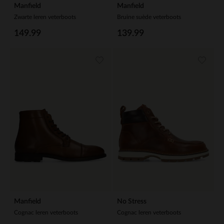
Manfield
Manfield
Zwarte leren veterboots
Bruine suède veterboots
149.99
139.99
Manfield
No Stress
Cognac leren veterboots
Cognac leren veterboots