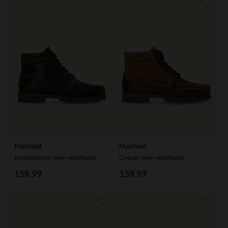
Manfield
Manfield
Donkerbruine leren veterboots
Cognac leren veterboots
159.99
159.99