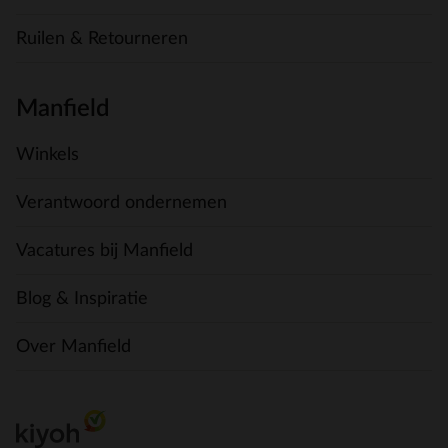
Ruilen & Retourneren
Manfield
Winkels
Verantwoord ondernemen
Vacatures bij Manfield
Blog & Inspiratie
Over Manfield