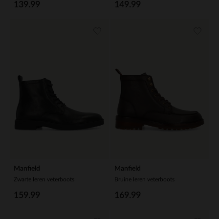
139.99
149.99
Manfield
Manfield
Zwarte leren veterboots
Bruine leren veterboots
159.99
169.99