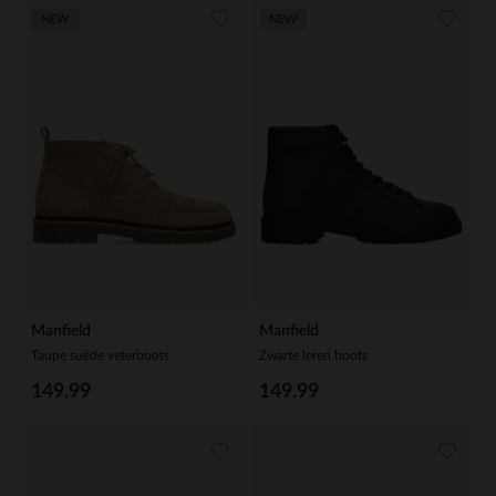
NEW
NEW
Manfield
Manfield
Taupe suède veterboots
Zwarte leren boots
149.99
149.99