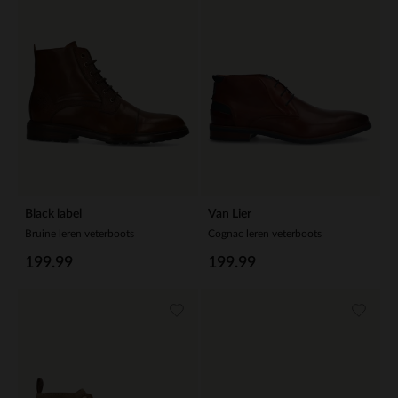
Black label
Van Lier
Bruine leren veterboots
Cognac leren veterboots
199.99
199.99